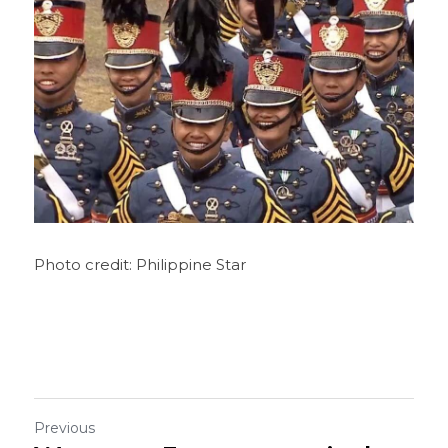
Photo credit: Philippine Star
Previous