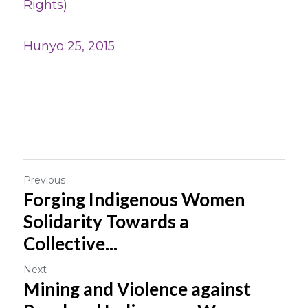
Rights) 
Hunyo 25, 2015
Previous
Forging Indigenous Women
Solidarity Towards a
Collective...
Next
Mining and Violence against