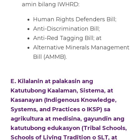
amin bilang IWHRD: 
Human Rights Defenders Bill;
Anti-Discrimination Bill;
Anti-Red Tagging Bill; at
Alternative Minerals Management 
Bill (AMMB). 
E. Kilalanin at palakasin ang 
Katutubong Kaalaman, Sistema, at 
Kasanayan (Indigenous Knowledge, 
Systems, and Practices o IKSP) sa 
agrikultura at medisina, gayundin ang 
katutubong edukasyon (Tribal Schools, 
Schools of Living Tradition o SLT, at 