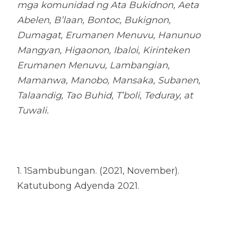
mga komunidad ng 
Ata Bukidnon, Aeta 
Abelen, B’laan, Bontoc, Bukignon, 
Dumagat, Erumanen Menuvu, Hanunuo 
Mangyan, Higaonon, Ibaloi, Kirinteken 
Erumanen Menuvu, Lambangian, 
Mamanwa, Manobo, Mansaka, Subanen, 
Talaandig, Tao Buhid, T’boli, Teduray, at 
Tuwali. 
1. 1Sambubungan. (2021, November). 
Katutubong Adyenda 2021.