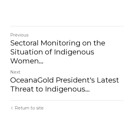
Previous
Sectoral Monitoring on the
Situation of Indigenous
Women...
Next
OceanaGold President's Latest
Threat to Indigenous...
Return to site